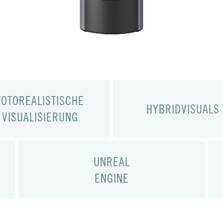
FOTOREALISTISCHE
HYBRIDVISUALS
VISUALISIERUNG
UNREAL
ENGINE