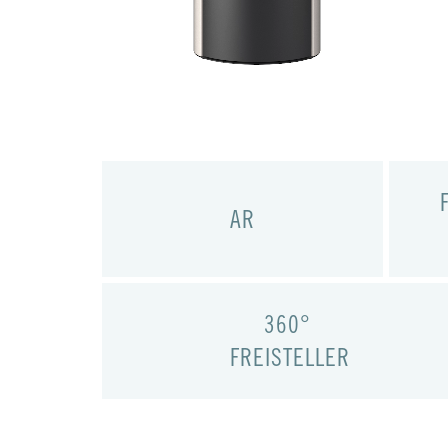
AR
360°
FREISTELLER