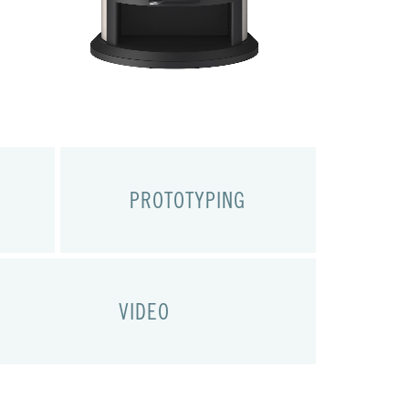
PROTOTYPING
VIDEO