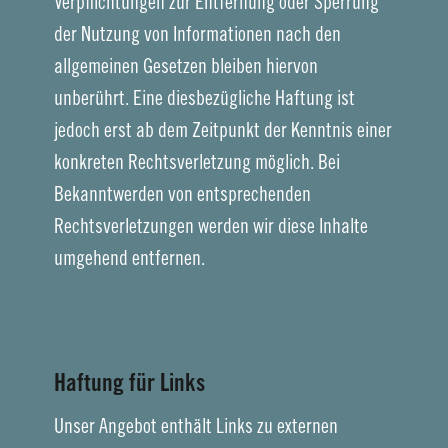
Verpflichtungen zur Entfernung oder Sperrung
der Nutzung von Informationen nach den
allgemeinen Gesetzen bleiben hiervon
unberührt. Eine diesbezügliche Haftung ist
jedoch erst ab dem Zeitpunkt der Kenntnis einer
konkreten Rechtsverletzung möglich. Bei
Bekanntwerden von entsprechenden
Rechtsverletzungen werden wir diese Inhalte
umgehend entfernen.
Haftung für Links
Unser Angebot enthält Links zu externen