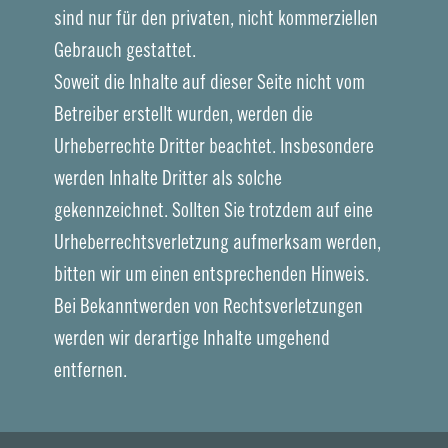
sind nur für den privaten, nicht kommerziellen
Gebrauch gestattet.
Soweit die Inhalte auf dieser Seite nicht vom
Betreiber erstellt wurden, werden die
Urheberrechte Dritter beachtet. Insbesondere
werden Inhalte Dritter als solche
gekennzeichnet. Sollten Sie trotzdem auf eine
Urheberrechtsverletzung aufmerksam werden,
bitten wir um einen entsprechenden Hinweis.
Bei Bekanntwerden von Rechtsverletzungen
werden wir derartige Inhalte umgehend
entfernen.