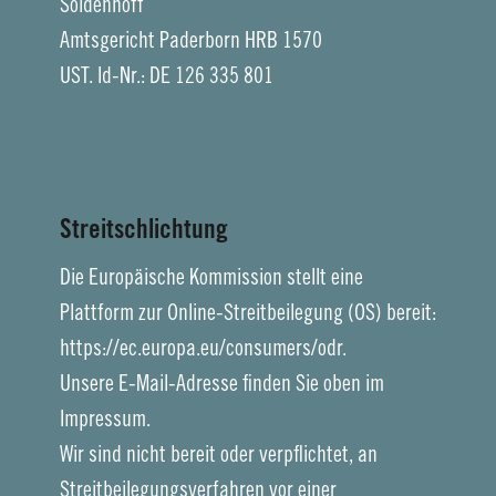
Soldenhoff
Amtsgericht Paderborn HRB 1570
UST. Id-Nr.: DE 126 335 801
Streitschlichtung
Die Europäische Kommission stellt eine
Plattform zur Online-Streitbeilegung (OS) bereit:
https://ec.europa.eu/consumers/odr.
Unsere E-Mail-Adresse finden Sie oben im
Impressum.
Wir sind nicht bereit oder verpflichtet, an
Streitbeilegungsverfahren vor einer