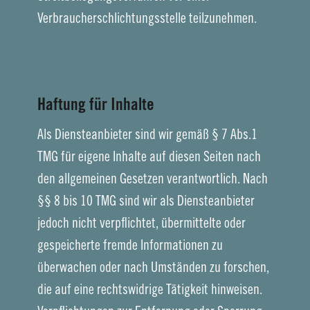
Verbraucherschlichtungsstelle teilzunehmen.
Haftung für Inhalte
Als Diensteanbieter sind wir gemäß § 7 Abs.1
TMG für eigene Inhalte auf diesen Seiten nach
den allgemeinen Gesetzen verantwortlich. Nach
§§ 8 bis 10 TMG sind wir als Diensteanbieter
jedoch nicht verpflichtet, übermittelte oder
gespeicherte fremde Informationen zu
überwachen oder nach Umständen zu forschen,
die auf eine rechtswidrige Tätigkeit hinweisen.