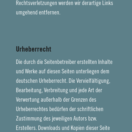
Rechtsverletzungen werden wir derartige Links
umgehend entfernen.
Urheberrecht
Die durch die Seitenbetreiber erstellten Inhalte
und Werke auf diesen Seiten unterliegen dem
deutschen Urheberrecht. Die Vervielfältigung,
Bearbeitung, Verbreitung und jede Art der
Verwertung außerhalb der Grenzen des
Urheberrechtes bedürfen der schriftlichen
Zustimmung des jeweiligen Autors bzw.
Erstellers. Downloads und Kopien dieser Seite