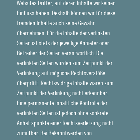
Websites Dritter, auf deren Inhalte wir keinen
Einfluss haben. Deshalb können wir für diese
fremden Inhalte auch keine Gewähr
übernehmen. Für die Inhalte der verlinkten
Seiten ist stets der jeweilige Anbieter oder
Betreiber der Seiten verantwortlich. Die
verlinkten Seiten wurden zum Zeitpunkt der
Verlinkung auf mögliche Rechtsverstöße
überprüft. Rechtswidrige Inhalte waren zum
Zeitpunkt der Verlinkung nicht erkennbar.
Eine permanente inhaltliche Kontrolle der
verlinkten Seiten ist jedoch ohne konkrete
Anhaltspunkte einer Rechtsverletzung nicht
zumutbar. Bei Bekanntwerden von