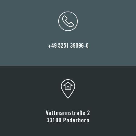
+49 5251 39096-0
Vattmannstraße 2
33100 Paderborn